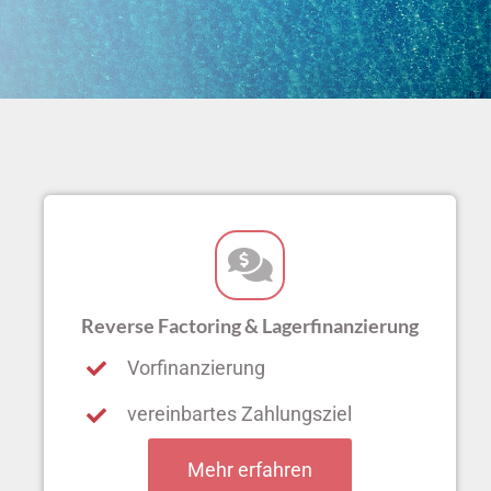
Reverse Factoring & Lagerfinanzierung
Vorfinanzierung
vereinbartes Zahlungsziel
Mehr erfahren