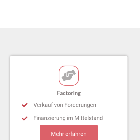
Factoring
Verkauf von Forderungen
Finanzierung im Mittelstand
Mehr erfahren