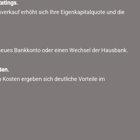
atings.
erkauf erhöht sich Ihre Eigenkapitalquote und die
 neues Bankkonto oder einen Wechsel der Hausbank.
ten.
n Kosten ergeben sich deutliche Vorteile im