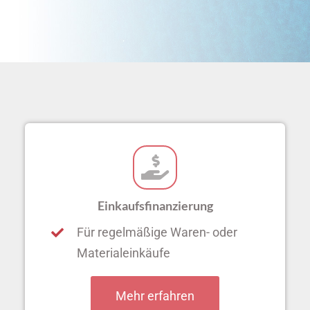
Einkaufsfinanzierung
Für regelmäßige Waren- oder
Materialeinkäufe
Mehr erfahren