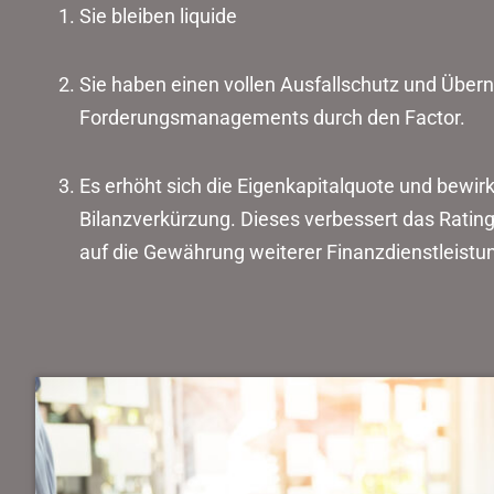
Sie bleiben liquide
Sie haben einen vollen Ausfallschutz und Übe
Forderungsmanagements durch den Factor.
Es erhöht sich die Eigenkapitalquote und bewirk
Bilanzverkürzung. Dieses verbessert das Rating
auf die Gewährung weiterer Finanzdienstleistun