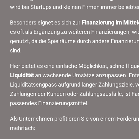
wird bei Startups und kleinen Firmen immer beliebter
Besonders eignet es sich zur
Finanzierung im Mittel
es oft als Ergänzung zu weiteren Finanzierungen, wie
genutzt, da die Spielräume durch andere Finanzieru
sind.
Hier bietet es eine einfache Möglichkeit, schnell liqu
Liquidität
an wachsende Umsätze anzupassen. Entst
Liquiditätsengpass aufgrund langer Zahlungsziele, v
Zahlungen der Kunden oder Zahlungsausfälle, ist Fac
passendes Finanzierungsmittel.
Als Unternehmen profitieren Sie von einem Forderun
mehrfach: