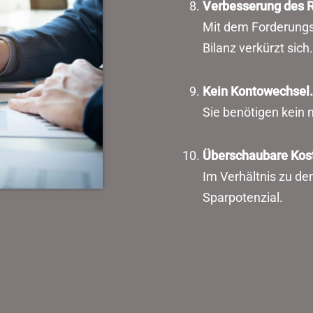
Verbesserung des R
Mit dem Forderungsv
Bilanz verkürzt sich.
Kein Kontowechsel.
Sie benötigen kein
Überschaubare Kos
Im Verhältnis zu de
Sparpotenzial.