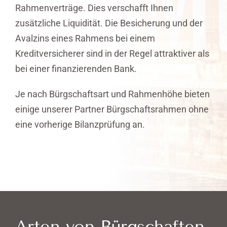
Rahmenverträge. Dies verschafft Ihnen
zusätzliche Liquidität. Die Besicherung und der
Avalzins eines Rahmens bei einem
Kreditversicherer sind in der Regel attraktiver als
bei einer finanzierenden Bank.
Je nach Bürgschaftsart und Rahmenhöhe bieten
einige unserer Partner Bürgschaftsrahmen ohne
eine vorherige Bilanzprüfung an.
Arten von Bürgschaften