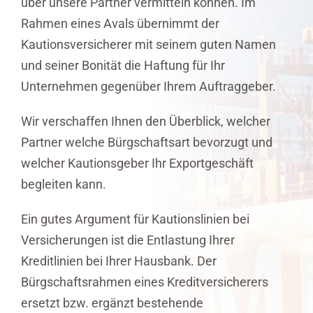
über unsere Partner vermitteln können. Im
Rahmen eines Avals übernimmt der
Kautionsversicherer mit seinem guten Namen
und seiner Bonität die Haftung für Ihr
Unternehmen gegenüber Ihrem Auftraggeber.
Wir verschaffen Ihnen den Überblick, welcher
Partner welche Bürgschaftsart bevorzugt und
welcher Kautionsgeber Ihr Exportgeschäft
begleiten kann.
Ein gutes Argument für Kautionslinien bei
Versicherungen ist die Entlastung Ihrer
Kreditlinien bei Ihrer Hausbank. Der
Bürgschaftsrahmen eines Kreditversicherers
ersetzt bzw. ergänzt bestehende