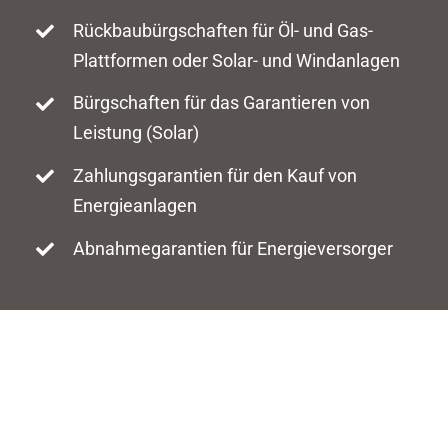
Rückbaubürgschaften für Öl- und Gas-
Plattformen oder Solar- und Windanlagen
Bürgschaften für das Garantieren von
Leistung (Solar)
Zahlungsgarantien für den Kauf von
Energieanlagen
Abnahmegarantien für Energieversorger