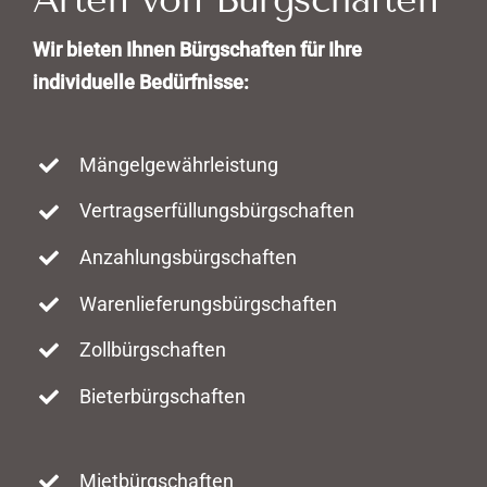
Wir bieten Ihnen Bürgschaften für Ihre
individuelle Bedürfnisse:
Mängelgewährleistung
Vertragserfüllungsbürgschaften
Anzahlungsbürgschaften
Warenlieferungsbürgschaften
Zollbürgschaften
Bieterbürgschaften
Mietbürgschaften